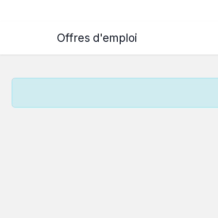
Offres d'emploi