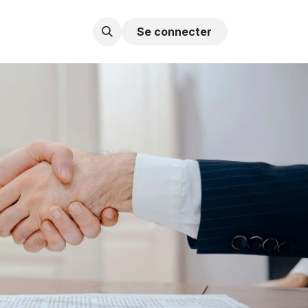
Contactez-nous
Se connecter