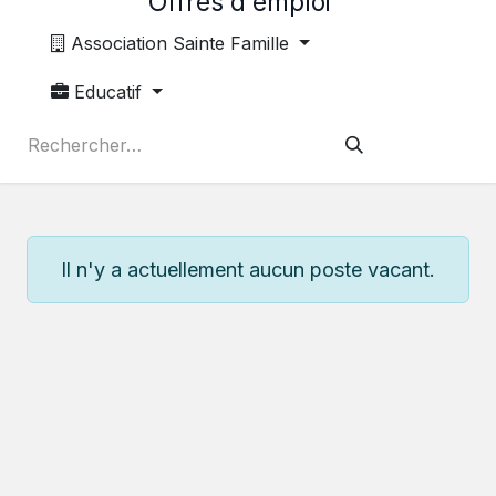
Offres d'emploi
Association Sainte Famille
Educatif
Il n'y a actuellement aucun poste vacant.