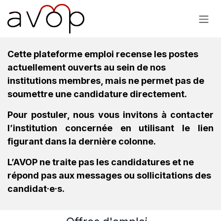
Se rendre au contenu
Cette plateforme emploi recense les postes
actuellement ouverts au sein de nos
institutions membres, mais ne permet pas de
soumettre une candidature directement.
Pour postuler, nous vous invitons à contacter
l’institution concernée en utilisant le lien
figurant dans la dernière colonne.
L’AVOP ne traite pas les candidatures et ne
répond pas aux messages ou sollicitations des
candidat·e·s.