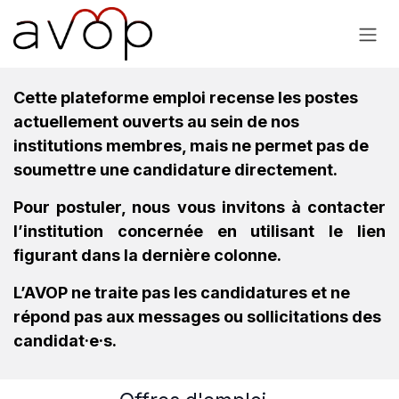
Se rendre au contenu
Cette plateforme emploi recense les postes
actuellement ouverts au sein de nos
institutions membres, mais ne permet pas de
soumettre une candidature directement.
Pour postuler, nous vous invitons à contacter
l’institution concernée en utilisant le lien
figurant dans la dernière colonne.
L’AVOP ne traite pas les candidatures et ne
répond pas aux messages ou sollicitations des
candidat·e·s.