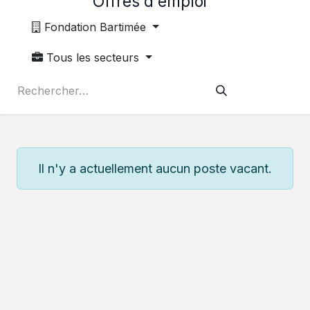
Offres d'emploi
Fondation Bartimée
Tous les secteurs
Il n'y a actuellement aucun poste vacant.