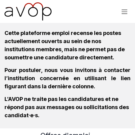
Se rendre au contenu
Cette plateforme emploi recense les postes
actuellement ouverts au sein de nos
institutions membres, mais ne permet pas de
soumettre une candidature directement.
Pour postuler, nous vous invitons à contacter
l’institution concernée en utilisant le lien
figurant dans la dernière colonne.
L’AVOP ne traite pas les candidatures et ne
répond pas aux messages ou sollicitations des
candidat·e·s.