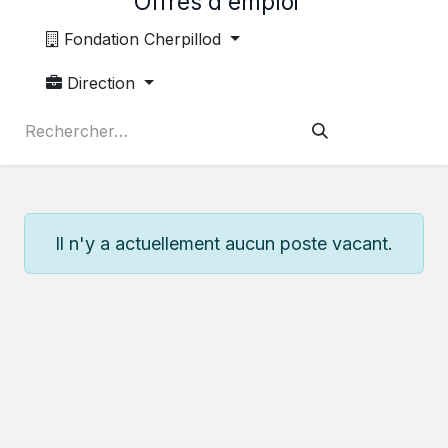
Offres d'emploi
Fondation Cherpillod
Direction
Il n'y a actuellement aucun poste vacant.