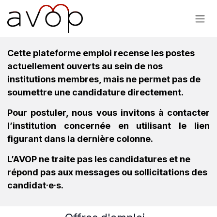
Se rendre au contenu
Cette plateforme emploi recense les postes
actuellement ouverts au sein de nos
institutions membres, mais ne permet pas de
soumettre une candidature directement.
Pour postuler, nous vous invitons à contacter
l’institution concernée en utilisant le lien
figurant dans la dernière colonne.
L’AVOP ne traite pas les candidatures et ne
répond pas aux messages ou sollicitations des
candidat·e·s.