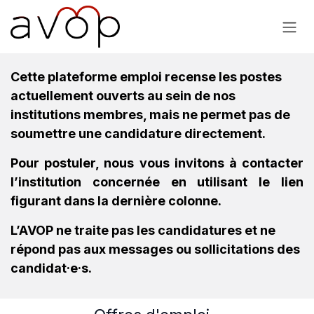
Se rendre au contenu
Cette plateforme emploi recense les postes
actuellement ouverts au sein de nos
institutions membres, mais ne permet pas de
soumettre une candidature directement.
Pour postuler, nous vous invitons à contacter
l’institution concernée en utilisant le lien
figurant dans la dernière colonne.
L’AVOP ne traite pas les candidatures et ne
répond pas aux messages ou sollicitations des
candidat·e·s.