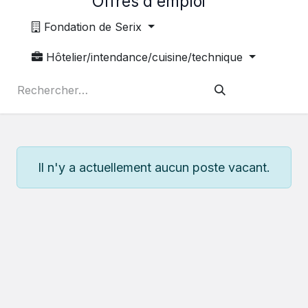
Offres d'emploi
Fondation de Serix
Hôtelier/intendance/cuisine/technique
Il n'y a actuellement aucun poste vacant.