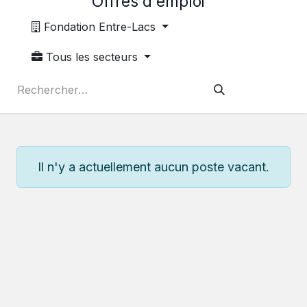
Offres d'emploi
Fondation Entre-Lacs
Tous les secteurs
Il n'y a actuellement aucun poste vacant.