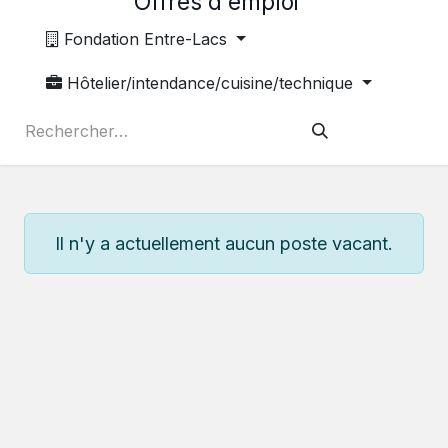
Offres d'emploi
Fondation Entre-Lacs
Hôtelier/intendance/cuisine/technique
Il n'y a actuellement aucun poste vacant.