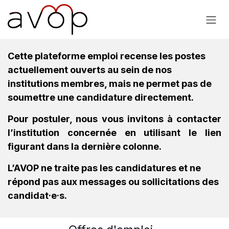
Se rendre au contenu
Cette plateforme emploi recense les postes
actuellement ouverts au sein de nos
institutions membres, mais ne permet pas de
soumettre une candidature directement.
Pour postuler, nous vous invitons à contacter
l’institution concernée en utilisant le lien
figurant dans la dernière colonne.
L’AVOP ne traite pas les candidatures et ne
répond pas aux messages ou sollicitations des
candidat·e·s.