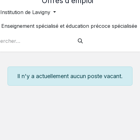
Offres d'emploi
Institution de Lavigny
Enseignement spécialisé et éducation précoce spécialisée
Il n'y a actuellement aucun poste vacant.