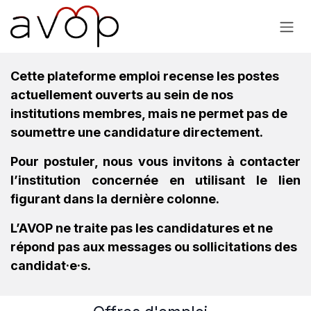
Se rendre au contenu
Cette plateforme emploi recense les postes
actuellement ouverts au sein de nos
institutions membres, mais ne permet pas de
soumettre une candidature directement.
Pour postuler, nous vous invitons à contacter
l’institution concernée en utilisant le lien
figurant dans la dernière colonne.
L’AVOP ne traite pas les candidatures et ne
répond pas aux messages ou sollicitations des
candidat·e·s.