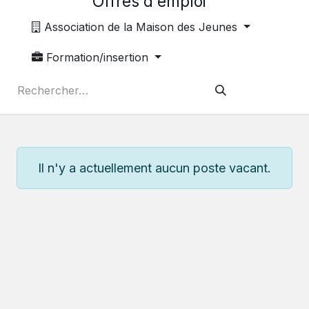
Offres d'emploi
Association de la Maison des Jeunes
Formation/insertion
Il n'y a actuellement aucun poste vacant.