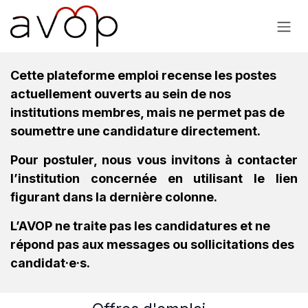
Se rendre au contenu
Cette plateforme emploi recense les postes
actuellement ouverts au sein de nos
institutions membres, mais ne permet pas de
soumettre une candidature directement.
Pour postuler, nous vous invitons à contacter
l’institution concernée en utilisant le lien
figurant dans la dernière colonne.
L’AVOP ne traite pas les candidatures et ne
répond pas aux messages ou sollicitations des
candidat·e·s.