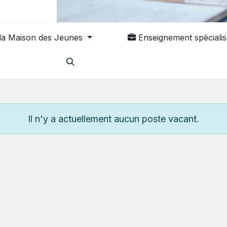
 la Maison des Jeunes
Enseignement spécialis
Il n'y a actuellement aucun poste vacant.