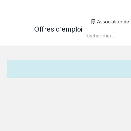
Association de
Offres d'emploi