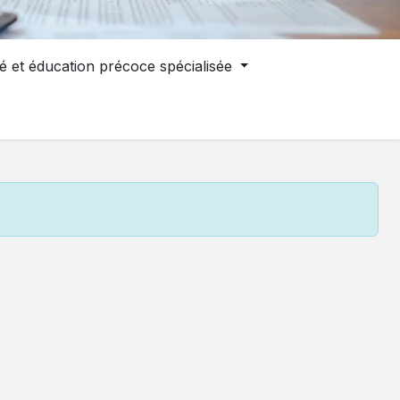
é et éducation précoce spécialisée