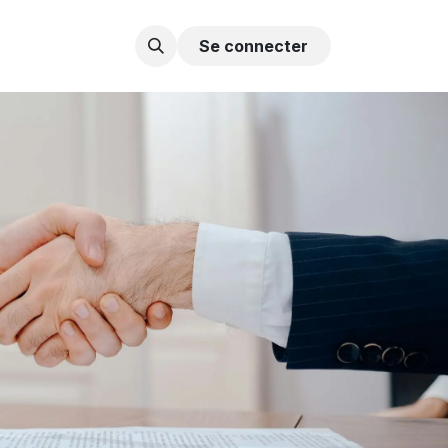
Contactez-nous
Se connecter