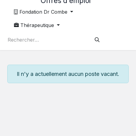
Offres d'emploi
Fondation Dr Combe
Thérapeutique
Il n'y a actuellement aucun poste vacant.