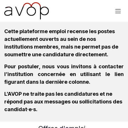
Se rendre au contenu
Cette plateforme emploi recense les postes
actuellement ouverts au sein de nos
institutions membres, mais ne permet pas de
soumettre une candidature directement.
Pour postuler, nous vous invitons à contacter
l’institution concernée en utilisant le lien
figurant dans la dernière colonne.
L’AVOP ne traite pas les candidatures et ne
répond pas aux messages ou sollicitations des
candidat·e·s.