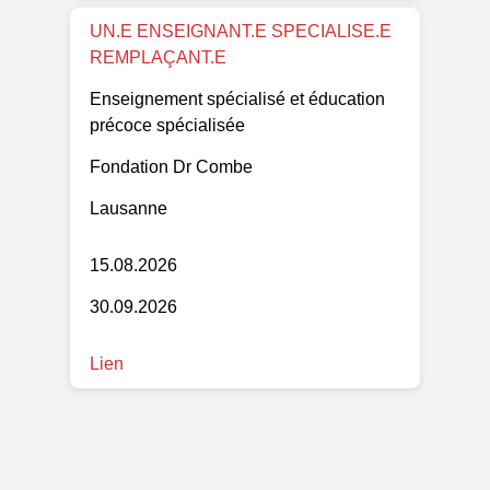
UN.E ENSEIGNANT.E SPECIALISE.E
REMPLAÇANT.E
Enseignement spécialisé et éducation
précoce spécialisée
Fondation Dr Combe
Lausanne
15.08.2026
30.09.2026
Lien