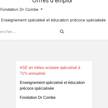
Offres d'emploi
Fondation Dr Combe
Enseignement spécialisé et éducation précoce spécialisée
ASE en milieu scolaire spécialisé à
71% annualisé
Enseignement spécialisé et éducation
précoce spécialisée
Fondation Dr Combe