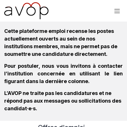
Se rendre au contenu
Cette plateforme emploi recense les postes
actuellement ouverts au sein de nos
institutions membres, mais ne permet pas de
soumettre une candidature directement.
Pour postuler, nous vous invitons à contacter
l’institution concernée en utilisant le lien
figurant dans la dernière colonne.
L’AVOP ne traite pas les candidatures et ne
répond pas aux messages ou sollicitations des
candidat·e·s.