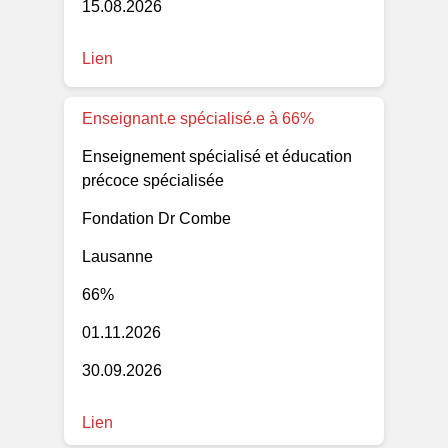
15.08.2026
Lien
Enseignant.e spécialisé.e à 66%
Enseignement spécialisé et éducation
précoce spécialisée
Fondation Dr Combe
Lausanne
66%
01.11.2026
30.09.2026
Lien