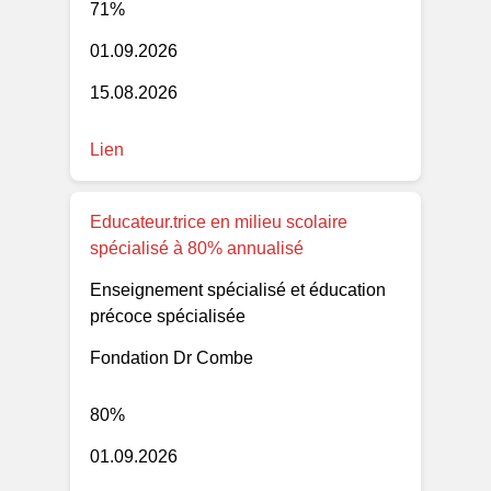
71%
01.09.2026
15.08.2026
Lien
Educateur.trice en milieu scolaire
spécialisé à 80% annualisé
Enseignement spécialisé et éducation
précoce spécialisée
Fondation Dr Combe
80%
01.09.2026