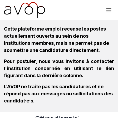
Se rendre au contenu
Cette plateforme emploi recense les postes
actuellement ouverts au sein de nos
institutions membres, mais ne permet pas de
soumettre une candidature directement.
Pour postuler, nous vous invitons à contacter
l’institution concernée en utilisant le lien
figurant dans la dernière colonne.
L’AVOP ne traite pas les candidatures et ne
répond pas aux messages ou sollicitations des
candidat·e·s.