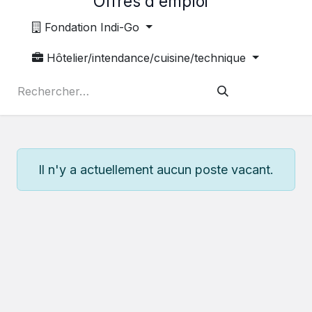
Offres d'emploi
Fondation Indi-Go
Hôtelier/intendance/cuisine/technique
Il n'y a actuellement aucun poste vacant.