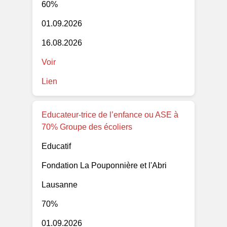
60%
01.09.2026
16.08.2026
Voir
Lien
Educateur-trice de l’enfance ou ASE à
70% Groupe des écoliers
Educatif
Fondation La Pouponnière et l'Abri
Lausanne
70%
01.09.2026