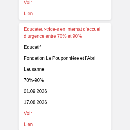
Voir
Lien
Educateur-trice-s en internat d’accueil
d’urgence entre 70% et 90%
Educatif
Fondation La Pouponnière et l'Abri
Lausanne
70%-90%
01.09.2026
17.08.2026
Voir
Lien