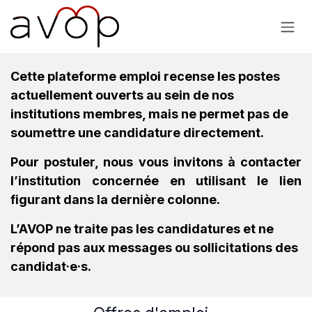
Se rendre au contenu
Cette plateforme emploi recense les postes
actuellement ouverts au sein de nos
institutions membres, mais ne permet pas de
soumettre une candidature directement.
Pour postuler, nous vous invitons à contacter
l’institution concernée en utilisant le lien
figurant dans la dernière colonne.
L’AVOP ne traite pas les candidatures et ne
répond pas aux messages ou sollicitations des
candidat·e·s.