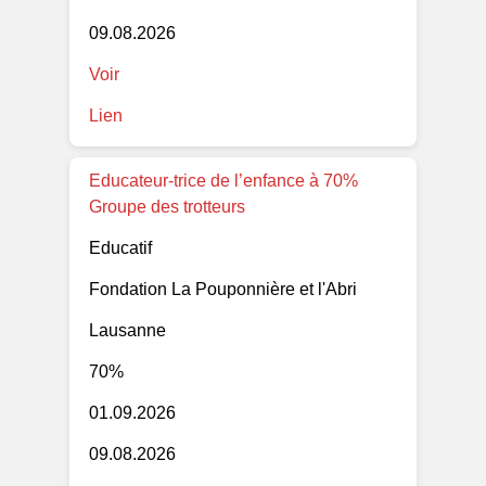
09.08.2026
Voir
Lien
Educateur-trice de l’enfance à 70%
Groupe des trotteurs
Educatif
Fondation La Pouponnière et l'Abri
Lausanne
70%
01.09.2026
09.08.2026