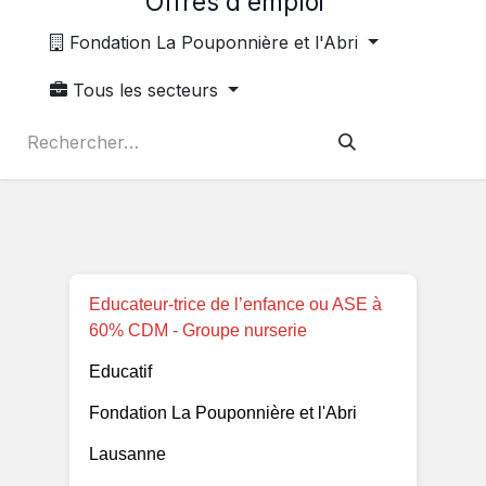
Offres d'emploi
Fondation La Pouponnière et l'Abri
Tous les secteurs
Educateur-trice de l’enfance ou ASE à
60% CDM - Groupe nurserie
Educatif
Fondation La Pouponnière et l'Abri
Lausanne