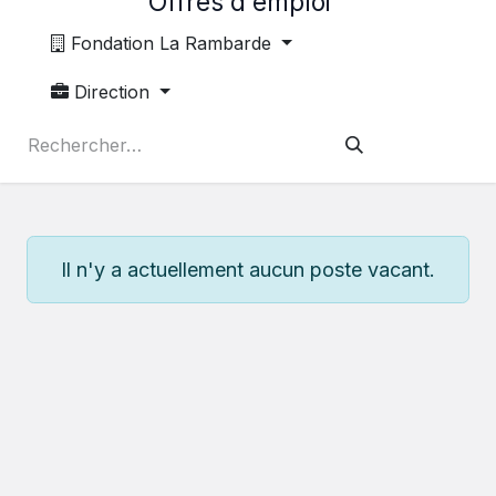
Offres d'emploi
Fondation La Rambarde
Direction
Il n'y a actuellement aucun poste vacant.