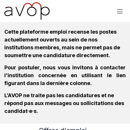
Se rendre au contenu
Cette plateforme emploi recense les postes
actuellement ouverts au sein de nos
institutions membres, mais ne permet pas de
soumettre une candidature directement.
Pour postuler, nous vous invitons à contacter
l’institution concernée en utilisant le lien
figurant dans la dernière colonne.
L’AVOP ne traite pas les candidatures et ne
répond pas aux messages ou sollicitations des
candidat·e·s.