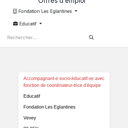
Offres d'emploi
Fondation Les Eglantines
Educatif
Accompagnant-e socio-éducatif-ve avec
fonction de coordinateur-trice d'équipe
Educatif
Fondation Les Eglantines
Vevey