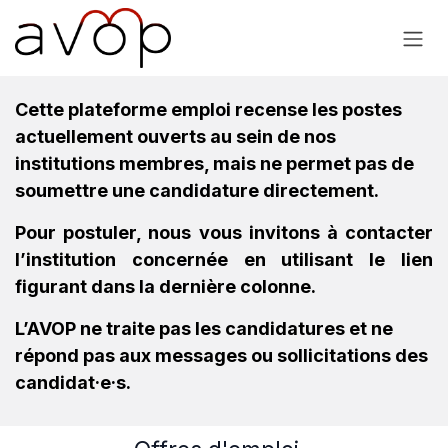
Se rendre au contenu
Cette plateforme emploi recense les postes
actuellement ouverts au sein de nos
institutions membres, mais ne permet pas de
soumettre une candidature directement.
Pour postuler, nous vous invitons à contacter
l’institution concernée en utilisant le lien
figurant dans la dernière colonne.
L’AVOP ne traite pas les candidatures et ne
répond pas aux messages ou sollicitations des
candidat·e·s.