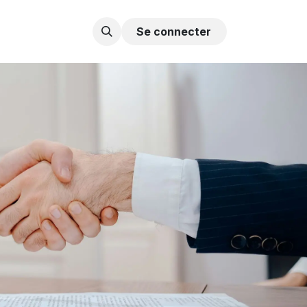
Contactez-nous
Se connecter