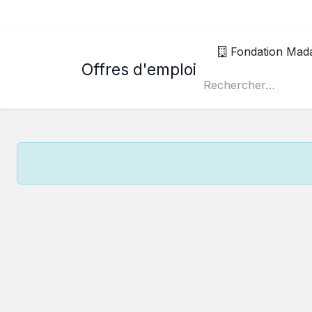
Fondation Mad
Offres d'emploi