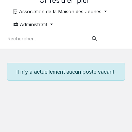
Offres d'emploi
Association de la Maison des Jeunes
Administratif
Il n'y a actuellement aucun poste vacant.