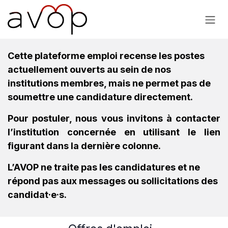
Se rendre au contenu
Cette plateforme emploi recense les postes
actuellement ouverts au sein de nos
institutions membres, mais ne permet pas de
soumettre une candidature directement.
Pour postuler, nous vous invitons à contacter
l’institution concernée en utilisant le lien
figurant dans la dernière colonne.
L’AVOP ne traite pas les candidatures et ne
répond pas aux messages ou sollicitations des
candidat·e·s.