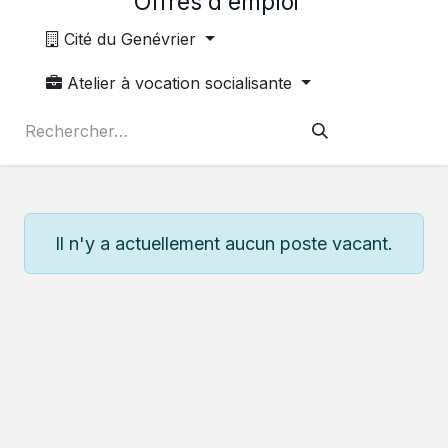
Offres d'emploi
Cité du Genévrier
Atelier à vocation socialisante
Il n'y a actuellement aucun poste vacant.