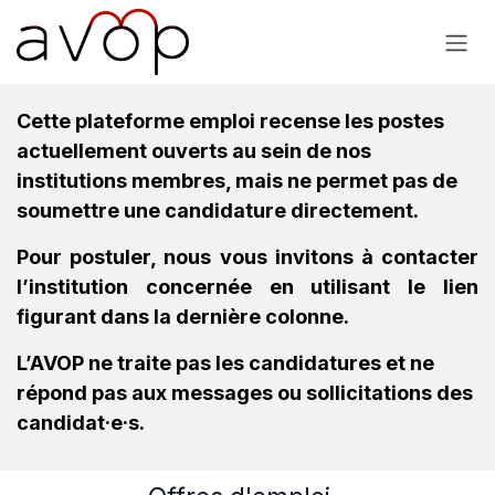
Se rendre au contenu
Cette plateforme emploi recense les postes
actuellement ouverts au sein de nos
institutions membres, mais ne permet pas de
soumettre une candidature directement.
Pour postuler, nous vous invitons à contacter
l’institution concernée en utilisant le lien
figurant dans la dernière colonne.
L’AVOP ne traite pas les candidatures et ne
répond pas aux messages ou sollicitations des
candidat·e·s.