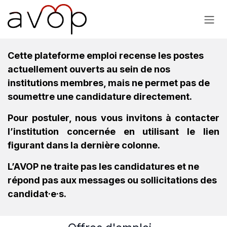
Se rendre au contenu
Cette plateforme emploi recense les postes
actuellement ouverts au sein de nos
institutions membres, mais ne permet pas de
soumettre une candidature directement.
Pour postuler, nous vous invitons à contacter
l’institution concernée en utilisant le lien
figurant dans la dernière colonne.
L’AVOP ne traite pas les candidatures et ne
répond pas aux messages ou sollicitations des
candidat·e·s.