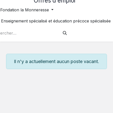
Offres d'emploi
Fondation la Monneresse
Enseignement spécialisé et éducation précoce spécialisée
Il n'y a actuellement aucun poste vacant.