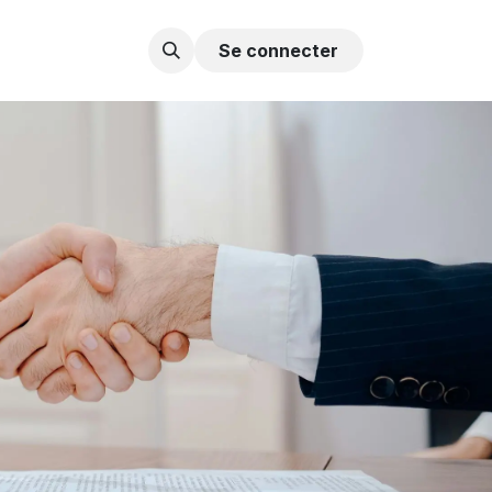
Contactez-nous
Se connecter