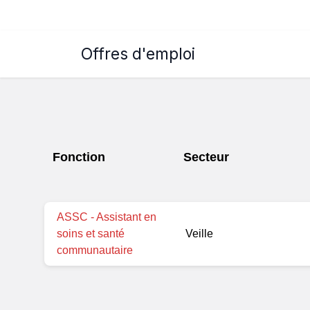
Offres d'emploi
Fonction
Secteur
ASSC - Assistant en
soins et santé
Veille
communautaire