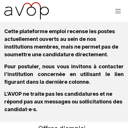
Se rendre au contenu
Cette plateforme emploi recense les postes
actuellement ouverts au sein de nos
institutions membres, mais ne permet pas de
soumettre une candidature directement.
Pour postuler, nous vous invitons à contacter
l’institution concernée en utilisant le lien
figurant dans la dernière colonne.
L’AVOP ne traite pas les candidatures et ne
répond pas aux messages ou sollicitations des
candidat·e·s.