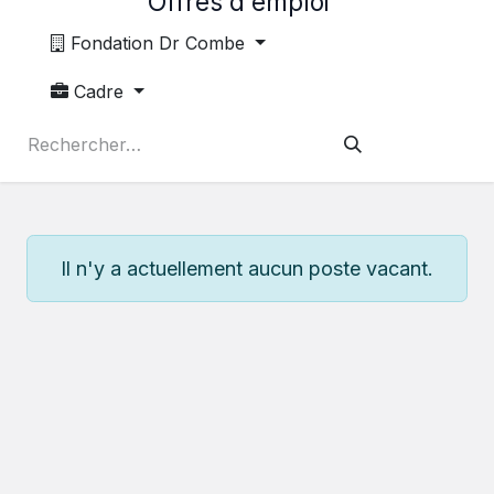
Offres d'emploi
Fondation Dr Combe
Cadre
Il n'y a actuellement aucun poste vacant.