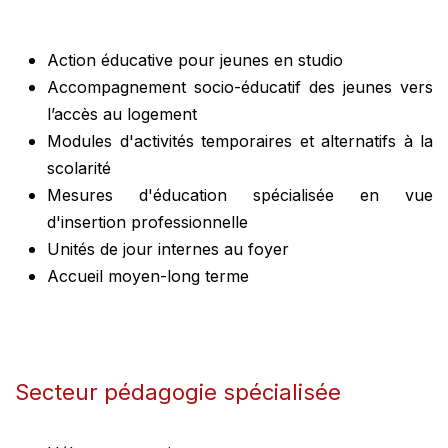
Action éducative pour jeunes en studio
Accompagnement socio-éducatif des jeunes vers
l’accès au logement
Modules d'activités temporaires et alternatifs à la
scolarité
Mesures d'éducation spécialisée en vue
d'insertion professionnelle
Unités de jour internes au foyer
Accueil moyen-long terme
Secteur pédagogie spécialisée