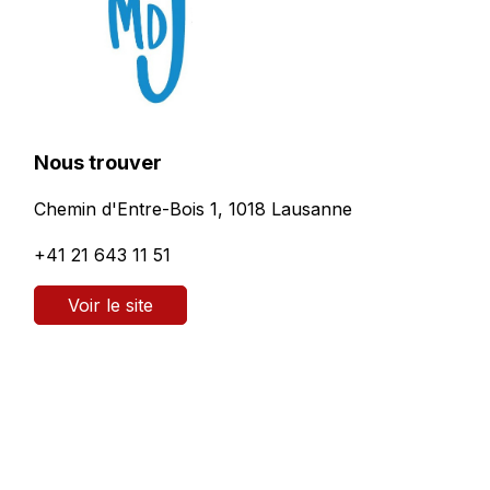
Nous trouver
Chemin d'Entre-Bois 1, 1018 Lausanne
+41 21 643 11 51
Voir le site