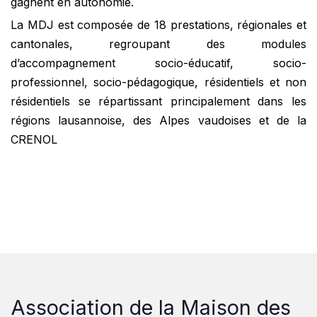
gagnent en autonomie.
La MDJ est composée de 18 prestations, régionales et
cantonales, regroupant des modules
d’accompagnement socio-éducatif, socio-
professionnel, socio-pédagogique, résidentiels et non
résidentiels se répartissant principalement dans les
régions lausannoise, des Alpes vaudoises et de la
CRENOL
Association de la Maison des