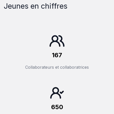
Jeunes en chiffres
167
Collaborateurs et collaboratrices
650