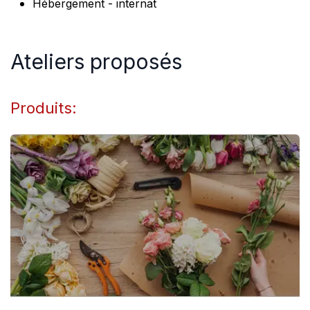
Hébergement - internat
Ateliers proposés
Produits: