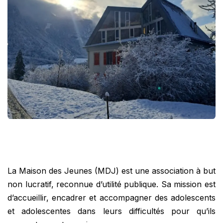
La Maison des Jeunes (MDJ) est une association à but
non lucratif, reconnue d’utilité publique. Sa mission est
d’accueillir, encadrer et accompagner des adolescents
et adolescentes dans leurs difficultés pour qu’ils