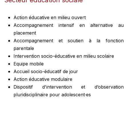
Action éducative en milieu ouvert
Accompagnement intensif en alternative au
placement
Accompagnement et soutien à la fonction
parentale
Intervention socio-éducative en milieu scolaire
Equipe mobile
Accueil socio-éducatif de jour
Action éducative modulaire
Dispositif d'intervention et d’observation
pluridisciplinaire pour adolescent∙es