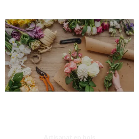
Artisanat en bois