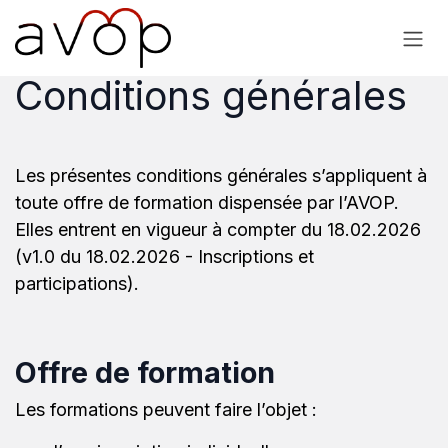
Se rendre au contenu
Conditions générales
Les présentes conditions générales s’appliquent à
toute offre de formation dispensée par l’AVOP.
Elles entrent en vigueur à compter du 18.02.2026
(v1.0 du 18.02.2026 - Inscriptions et
participations).
Offre de formation
Les formations peuvent faire l’objet :