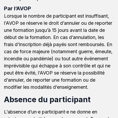
Par ​l’AVOP
Lorsque le nombre de participant est insuffisant,
l’AVOP se réserve le droit d’annuler ou de reporter
une formation jusqu’à 15 jours avant la date de
début de la formation. En cas d’annulation, les
frais d’inscription déjà payés sont remboursés. En
cas de force majeure (notamment guerre, émeute,
incendie ou pandémie) ou tout autre événement
imprévisible qui échappe à son contrôle et qui ne
peut être évité, l’AVOP se réserve la possibilité
d’annuler, de reporter une formation ou de
modifier les modalités d’enseignement.
Absence du participant
L’absence d’un·e participant·e ne donne en