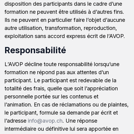
disposition des participants dans le cadre d’une
formation ne peuvent être utilisés à d’autres fins.
Ils ne peuvent en particulier faire l’objet d’aucune
autre utilisation, transformation, reproduction,
exploitation sans accord express écrit de l’AVOP.
Responsabilité
L’AVOP décline toute responsabilité lorsqu’une
formation ne répond pas aux attentes d’un
participant. Le participant est redevable de la
totalité des frais, quelle que soit l’appréciation
personnelle portée sur les contenus et
l’animation. En cas de réclamations ou de plaintes,
le participant, formule sa demande par écrit et
l’adresse
info@avop.ch
. Une réponse
intermédiaire ou définitive lui sera apportée en