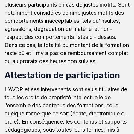
plusieurs participants en cas de justes motifs. Sont
notamment considérés comme justes motifs des
comportements inacceptables, tels qu’insultes,
agressions, dégradation de matériel et non-
respect des comportements listés ci- dessus.
Dans ce cas, la totalité du montant de la formation
reste dû et il n’y a pas de remboursement complet
ou au prorata des heures non suivies.
Attestation de participation
L’AVOP et ses intervenants sont seuls titulaires de
tous les droits de propriété intellectuelle de
l’ensemble des contenus des formations, sous
quelque forme que ce soit (écrite, électronique ou
orale). En conséquence, les contenus et supports
pédagogiques, sous toutes leurs formes, mis à