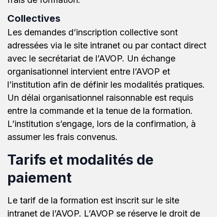
Collectives
Les demandes d’inscription collective sont
adressées via le site intranet ou par contact direct
avec le secrétariat de l’AVOP. Un échange
organisationnel intervient entre l’AVOP et
l’institution afin de définir les modalités pratiques.
Un délai organisationnel raisonnable est requis
entre la commande et la tenue de la formation.
L’institution s’engage, lors de la confirmation, à
assumer les frais convenus.
Tarifs et modalités de
paiement
Le tarif de la formation est inscrit sur le site
intranet de l’AVOP. L’AVOP se réserve le droit de