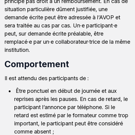
principe pas droit à un remboursement. En cas de
situation particulière dûment justifiée, une
demande écrite peut être adressée à l’AVOP et
sera traitée au cas par cas. Un·e participant·e
peut, sur demande écrite préalable, être
remplacé·e par un·e collaborateur·trice de la même
institution.
Comportement
Il est attendu des participants de :
Être ponctuel en début de journée et aux
reprises après les pauses. En cas de retard, le
participant l’annonce par téléphone. Si le
retard est estimé par le formateur comme trop
important, le participant peut être considéré
comme absent ;