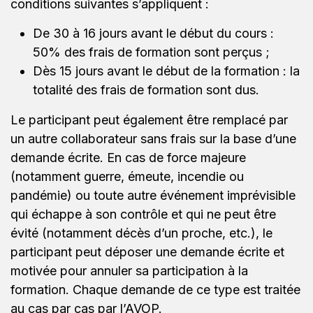
conditions suivantes s’appliquent :
De 30 à 16 jours avant le début du cours :
50% des frais de formation sont perçus ;
Dès 15 jours avant le début de la formation : la
totalité des frais de formation sont dus.
Le participant peut également être remplacé par
un autre collaborateur sans frais sur la base d’une
demande écrite. En cas de force majeure
(notamment guerre, émeute, incendie ou
pandémie) ou toute autre événement imprévisible
qui échappe à son contrôle et qui ne peut être
évité (notamment décès d’un proche, etc.), le
participant peut déposer une demande écrite et
motivée pour annuler sa participation à la
formation. Chaque demande de ce type est traitée
au cas par cas par l’AVOP.