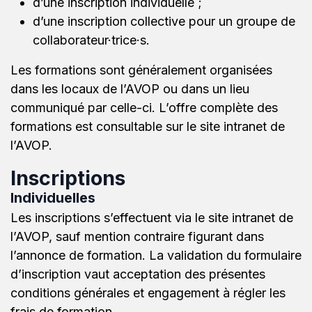
d’une inscription individuelle ;
d’une inscription collective pour un groupe de
collaborateur·trice·s.
Les formations sont généralement organisées
dans les locaux de l’AVOP ou dans un lieu
communiqué par celle-ci. L’offre complète des
formations est consultable sur le site intranet de
l’AVOP.
Inscriptions
Individuelles
Les inscriptions s’effectuent via le site intranet de
l’AVOP, sauf mention contraire figurant dans
l’annonce de formation. La validation du formulaire
d’inscription vaut acceptation des présentes
conditions générales et engagement à régler les
frais de formation.