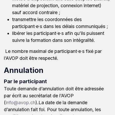
matériel de projection, connexion internet)
sauf accord contraire ;
transmettre les coordonnées des
participant·e·s dans les délais communiqués ;
libérer les participant·e·s afin qu’ils puissent
suivre la formation dans son intégralité.
Le nombre maximal de participant·e·s fixé par
l’AVOP doit être respecté.
Annulation
Par le participant
Toute demande d’annulation doit être adressée
par écrit au secrétariat de l’AVOP
(
info@avop.ch
).La date de la demande
d’annulation fait foi. Pour toute annulation, les