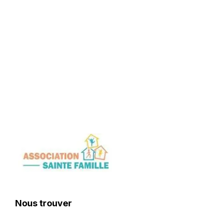
Nous trouver