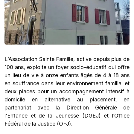
L’Association Sainte Famille, active depuis plus de
100 ans, exploite un foyer socio-éducatif qui offre
un lieu de vie à onze enfants âgés de 4 à 18 ans
en souffrance dans leur environnement familial et
deux places pour un accompagnement intensif à
domicile en alternative au placement, en
partenariat avec la Direction Générale de
l’Enfance et de la Jeunesse (DGEJ) et l’Office
Fédéral de la Justice (OFJ).