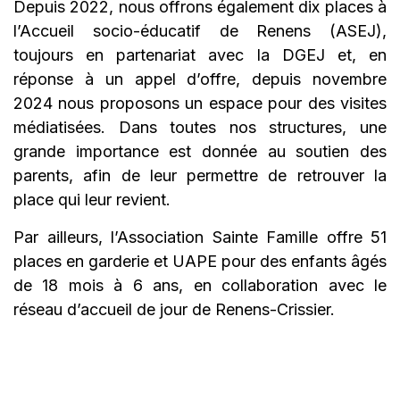
Depuis 2022, nous offrons également dix places à
l’Accueil socio-éducatif de Renens (ASEJ),
toujours en partenariat avec la DGEJ et, en
réponse à un appel d’offre, depuis novembre
2024 nous proposons un espace pour des visites
médiatisées. Dans toutes nos structures, une
grande importance est donnée au soutien des
parents, afin de leur permettre de retrouver la
place qui leur revient.
Par ailleurs, l’Association Sainte Famille offre 51
places en garderie et UAPE pour des enfants âgés
de 18 mois à 6 ans, en collaboration avec le
réseau d’accueil de jour de Renens-Crissier.