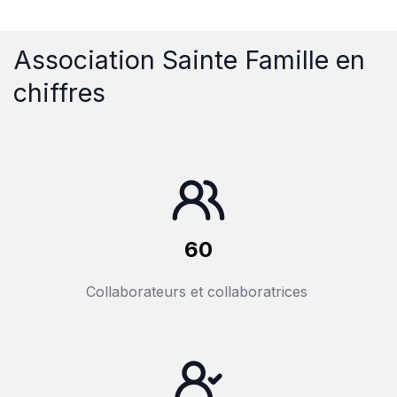
Association Sainte Famille en
chiffres
60
Collaborateurs et collaboratrices