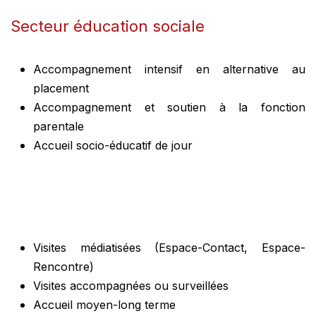
Secteur éducation sociale
Accompagnement intensif en alternative au
placement
Accompagnement et soutien à la fonction
parentale
Accueil socio-éducatif de jour
Visites médiatisées (Espace-Contact, Espace-
Rencontre)
Visites accompagnées ou surveillées
Accueil moyen-long terme