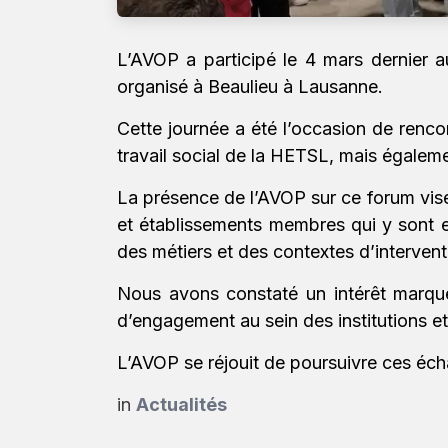
L’AVOP a participé le 4 mars dernier 
organisé à Beaulieu à Lausanne.
Cette journée a été l’occasion de renco
travail social de la HETSL, mais égaleme
La présence de l’AVOP sur ce forum vise a
et établissements membres qui y sont en
des métiers et des contextes d’interven
Nous avons constaté un intérêt marqué 
d’engagement au sein des institutions 
L’AVOP se réjouit de poursuivre ces échan
in
Actualités