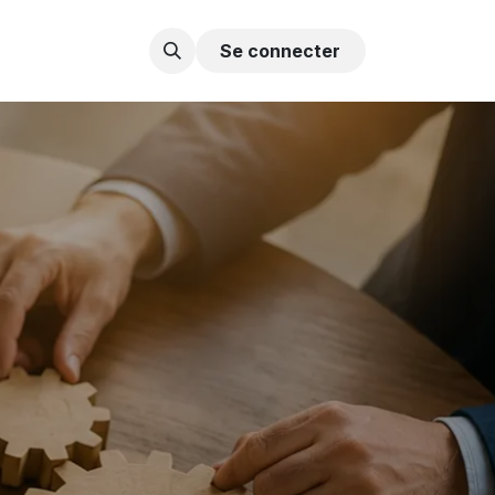
Contactez-nous
Se connecter