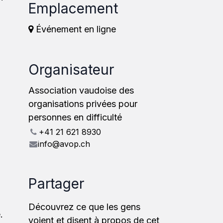
Emplacement
Événement en ligne
Organisateur
Association vaudoise des
organisations privées pour
personnes en difficulté
+41 21 621 8930
info@avop.ch
Partager
Découvrez ce que les gens
.
voient et disent à propos de cet