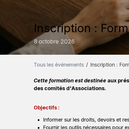
Inscription : For
8 octobre 2026
Tous les événements
Inscription : Fo
Cette formation est destinée
aux prés
des comités d'Associations.
Objectifs :
Informer sur les droits, devoirs et re
Fournir les outils nécessaires pour 