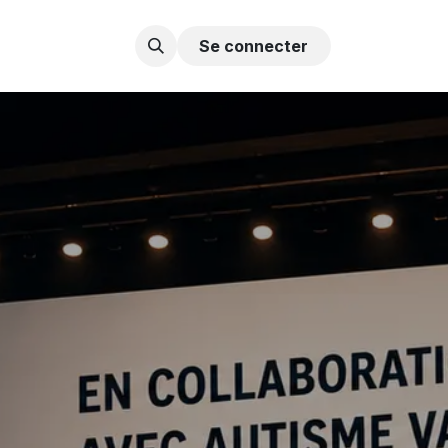
Contactez-nous
Se connecter