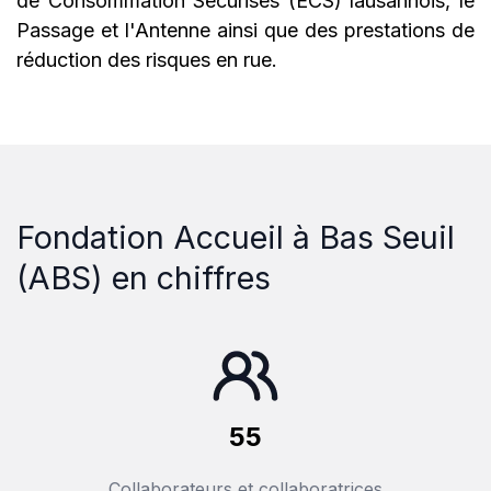
de Consommation Sécurisés (ECS) lausannois, le
Passage et l'Antenne ainsi que des prestations de
réduction des risques en rue.
Fondation Accueil à Bas Seuil
(ABS) en chiffres
55
Collaborateurs et collaboratrices