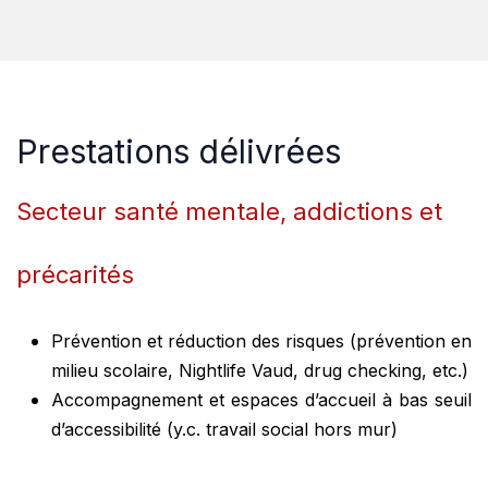
Prestations délivré​es
Secteur santé mentale, addictions et
précarités
Prévention et réduction des risques (prévention en
milieu scolaire, Nightlife Vaud, drug checking, etc.)
Accompagnement et espaces d’accueil à bas seuil
d’accessibilité (y.c. travail social hors mur)