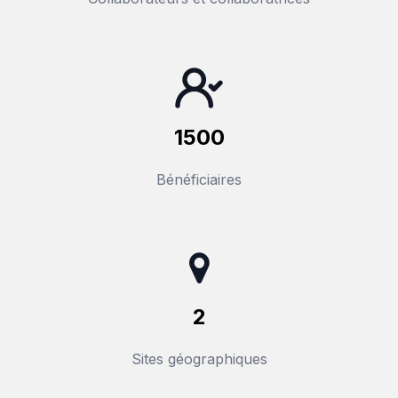
1500
Bénéficiaires
2
Sites géographiques