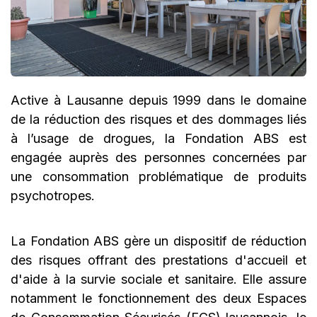
Active à Lausanne depuis 1999 dans le domaine
de la réduction des risques et des dommages liés
à l’usage de drogues, la Fondation ABS est
engagée auprès des personnes concernées par
une consommation problématique de produits
psychotropes.
La Fondation ABS gère un dispositif de réduction
des risques offrant des prestations d'accueil et
d'aide à la survie sociale et sanitaire. Elle assure
notamment le fonctionnement des deux Espaces