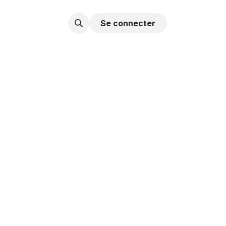
Contactez-nous
Se connecter