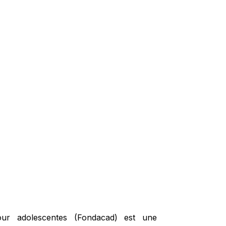
our adolescentes (Fondacad) est une