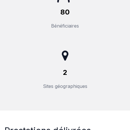
80
Bénéficiaires
2
Sites géographiques