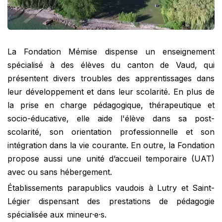
La Fondation Mémise dispense un enseignement
spécialisé à des élèves du canton de Vaud, qui
présentent divers troubles des apprentissages dans
leur développement et dans leur scolarité. En plus de
la prise en charge pédagogique, thérapeutique et
socio-éducative, elle aide l'élève dans sa post-
scolarité, son orientation professionnelle et son
intégration dans la vie courante. En outre, la Fondation
propose aussi une unité d’accueil temporaire (UAT)
avec ou sans hébergement.
Établissements parapublics vaudois à Lutry et Saint-
Légier dispensant des prestations de pédagogie
spécialisée aux mineur·e·s.