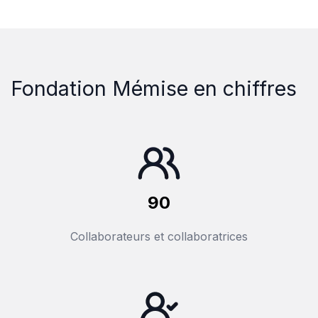
Fondation Mémise en chiffres
90
Collaborateurs et collaboratrices