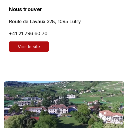
Nous trouver
Route de Lavaux 328, 1095 Lutry
+41 21 796 60 70
Voir le site