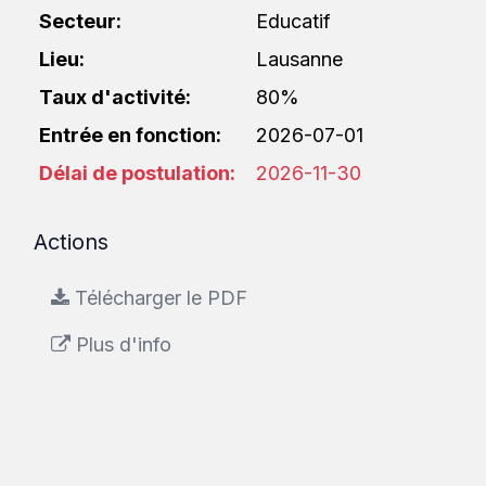
Secteur:
Educatif
Lieu:
Lausanne
Taux d'activité:
80%
Entrée en fonction:
2026-07-01
Délai de postulation:
2026-11-30
Actions
Télécharger le PDF
Plus d'info