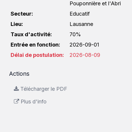
Pouponnière et l'Abri
Secteur:
Educatif
Lieu:
Lausanne
Taux d'activité:
70%
Entrée en fonction:
2026-09-01
Délai de postulation:
2026-08-09
Actions
Télécharger le PDF
Plus d'info