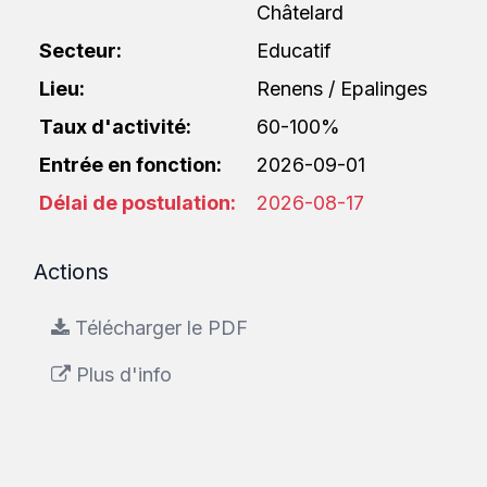
Châtelard
Secteur:
Educatif
Lieu:
Renens / Epalinges
Taux d'activité:
60-100%
Entrée en fonction:
2026-09-01
Délai de postulation:
2026-08-17
Actions
Télécharger le PDF
Plus d'info