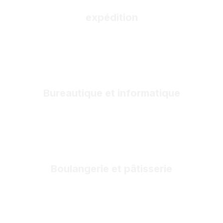
expédition
Bureautique et informatique
Boulangerie et pâtisserie ​