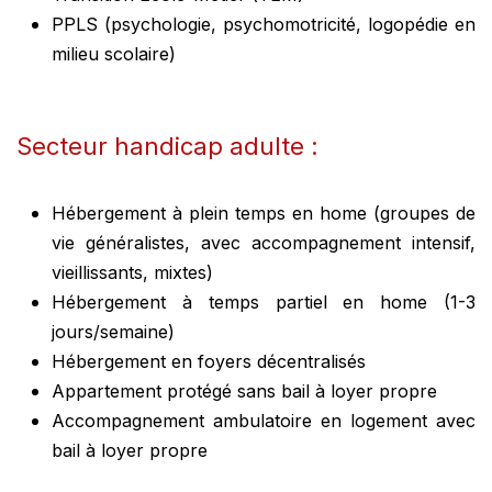
PPLS (psychologie, psychomotricité, logopédie en
milieu scolaire)
Secteur handicap adulte :
Hébergement à plein temps en home (groupes de
vie généralistes, avec accompagnement intensif,
vieillissants, mixtes)
Hébergement à temps partiel en home (1-3
jours/semaine)
Hébergement en foyers décentralisés
Appartement protégé sans bail à loyer propre
Accompagnement ambulatoire en logement avec
bail à loyer propre