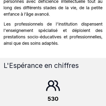
personnes avec déficience intellectuelle tout au
long des différents stades de la vie, de la petite
enfance à l’âge avancé.
Les professionnels de l'Institution dispensent
l'enseignement spécialisé et déploient des
prestations socio-éducatives et professionnelles,
ainsi que des soins adaptés.
L'Espérance en chiffres
530