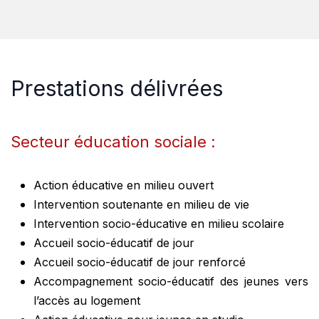
Prestations délivré​es
Secteur éducation sociale :
Action éducative en milieu ouvert
Intervention soutenante en milieu de vie
Intervention socio-éducative en milieu scolaire
Accueil socio-éducatif de jour
Accueil socio-éducatif de jour renforcé
Accompagnement socio-éducatif des jeunes vers
l’accès au logement