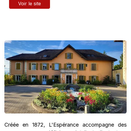
Voir le site
Créée en 1872, L'Espérance accompagne des