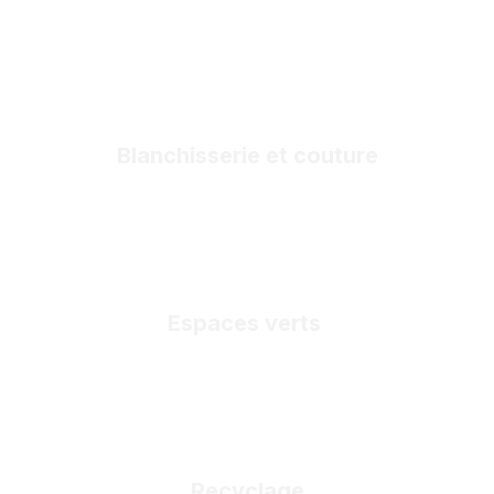
Blanchisserie et couture
Espaces verts
Recyclage