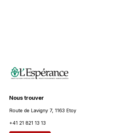
Nous trouver
Route de Lavigny 7, 1163 Etoy
+41 21 821 13 13