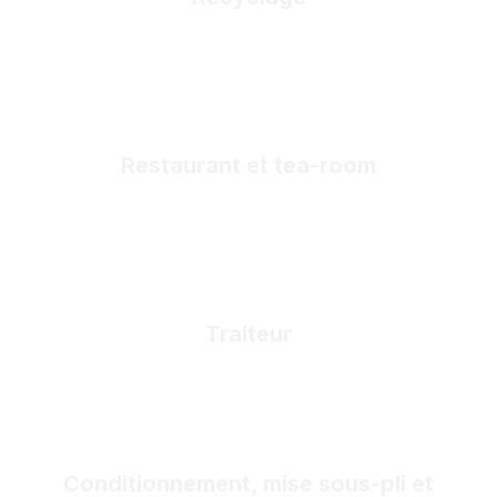
Restaurant et tea-room
Traiteur
Conditionnement, mise sous-pli et