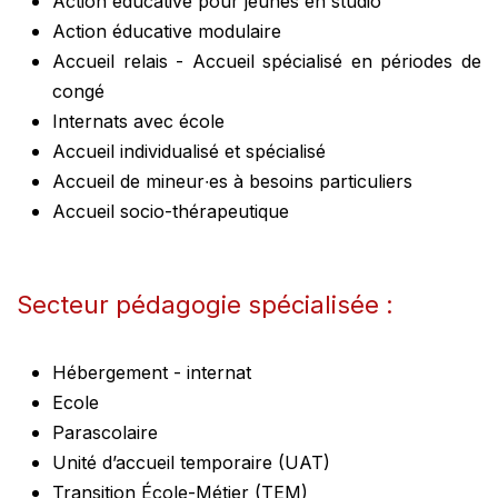
Action éducative pour jeunes en studio
Action éducative modulaire
Accueil relais - Accueil spécialisé en périodes de
congé
Internats avec école
Accueil individualisé et spécialisé
Accueil de mineur∙es à besoins particuliers
Accueil socio-thérapeutique
Secteur pédagogie spécialisée :
Hébergement - internat
Ecole
Parascolaire
Unité d’accueil temporaire (UAT)
Transition École-Métier (TEM)