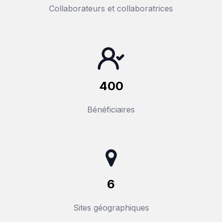
Collaborateurs et collaboratrices
400
Bénéficiaires
6
Sites géographiques