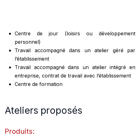
Centre de jour (loisirs ou développement
personnel)
Travail accompagné dans un atelier géré par
l’établissement
Travail accompagné dans un atelier intégré en
entreprise, contrat de travail avec l’établissement
Centre de formation
Ateliers proposés
Produits: