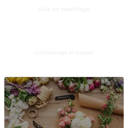
Bois de chauffage
Cartonnage et papier