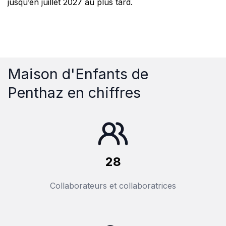
jusqu’en juillet 2027 au plus tard.
Maison d'Enfants de
Penthaz en chiffres
28
Collaborateurs et collaboratrices