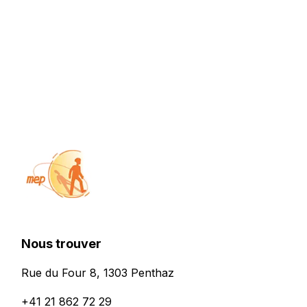
Nous trouver
Rue du Four 8, 1303 Penthaz
+41 21 862 72 29