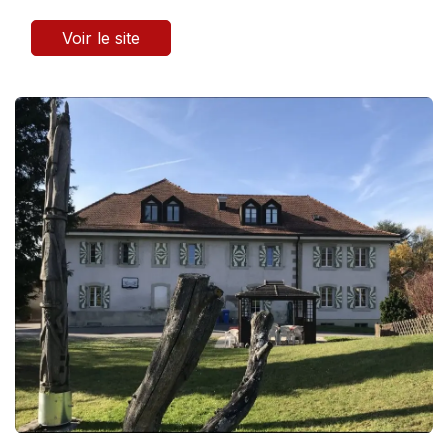
Voir le site