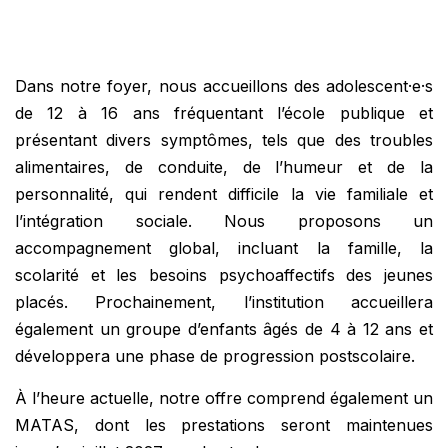
Dans notre foyer, nous accueillons des adolescent·e·s
de 12 à 16 ans fréquentant l’école publique et
présentant divers symptômes, tels que des troubles
alimentaires, de conduite, de l’humeur et de la
personnalité, qui rendent difficile la vie familiale et
l’intégration sociale. Nous proposons un
accompagnement global, incluant la famille, la
scolarité et les besoins psychoaffectifs des jeunes
placés. Prochainement, l’institution accueillera
également un groupe d’enfants âgés de 4 à 12 ans et
développera une phase de progression postscolaire.
À l’heure actuelle, notre offre comprend également un
MATAS, dont les prestations seront maintenues