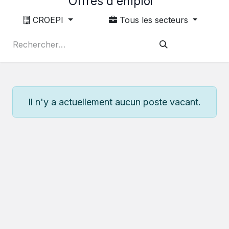
Offres d'emploi
CROEPI
Tous les secteurs
Il n'y a actuellement aucun poste vacant.