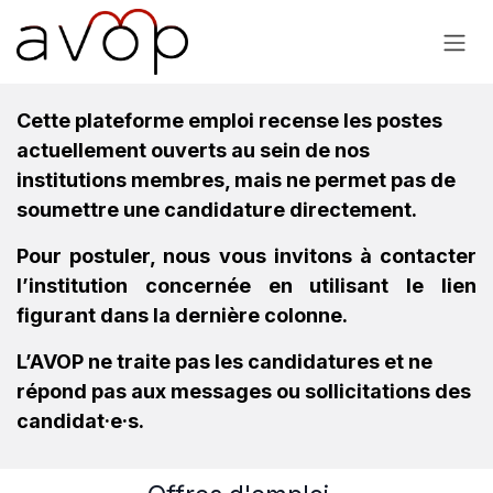
Se rendre au contenu
Cette plateforme emploi recense les postes
actuellement ouverts au sein de nos
institutions membres, mais ne permet pas de
soumettre une candidature directement.
Pour postuler, nous vous invitons à contacter
l’institution concernée en utilisant le lien
figurant dans la dernière colonne.
L’AVOP ne traite pas les candidatures et ne
répond pas aux messages ou sollicitations des
candidat·e·s.