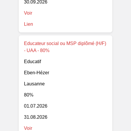
30.09.2026
Voir
Lien
Educateur social ou MSP diplômé (H/F)
- UAA - 80%
Educatif
Eben-Hézer
Lausanne
80%
01.07.2026
31.08.2026
Voir