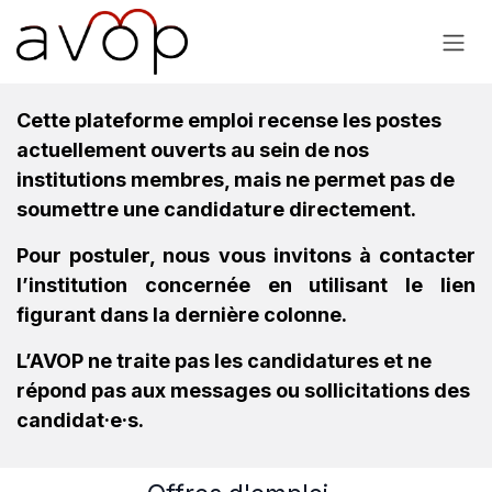
Se rendre au contenu
Cette plateforme emploi recense les postes
actuellement ouverts au sein de nos
institutions membres, mais ne permet pas de
soumettre une candidature directement.
Pour postuler, nous vous invitons à contacter
l’institution concernée en utilisant le lien
figurant dans la dernière colonne.
L’AVOP ne traite pas les candidatures et ne
répond pas aux messages ou sollicitations des
candidat·e·s.