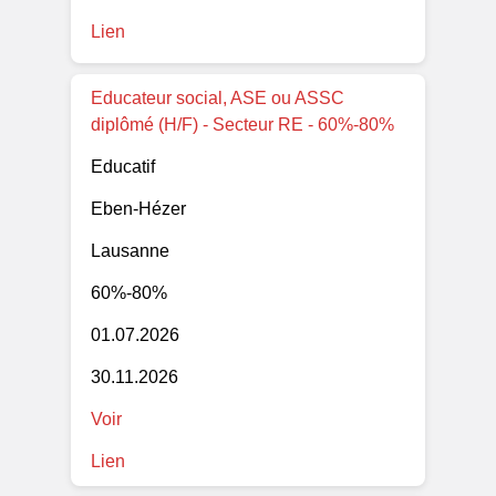
Lien
Educateur social, ASE ou ASSC
diplômé (H/F) - Secteur RE - 60%-80%
Educatif
Eben-Hézer
Lausanne
60%-80%
01.07.2026
30.11.2026
Voir
Lien