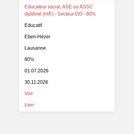
Educateur social, ASE ou ASSC
diplômé (H/F) - Secteur DO - 80%
Educatif
Eben-Hézer
Lausanne
80%
01.07.2026
30.11.2026
Voir
Lien