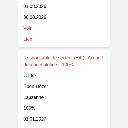
01.08.2026
30.08.2026
Voir
Lien
Responsable de secteur (H/F) - Accueil
de jour et ateliers - 100%
Cadre
Eben-Hézer
Lausanne
100%
01.01.2027