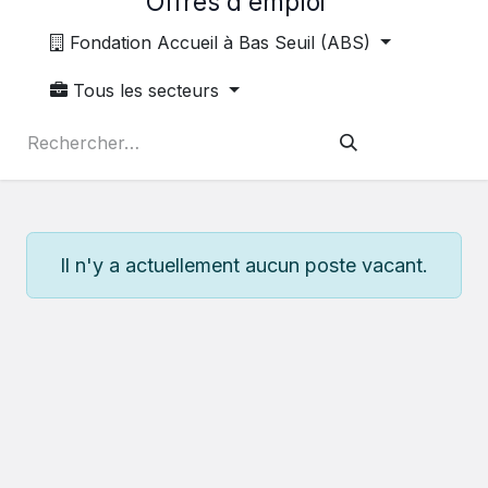
Offres d'emploi
Fondation Accueil à Bas Seuil (ABS)
Tous les secteurs
Il n'y a actuellement aucun poste vacant.