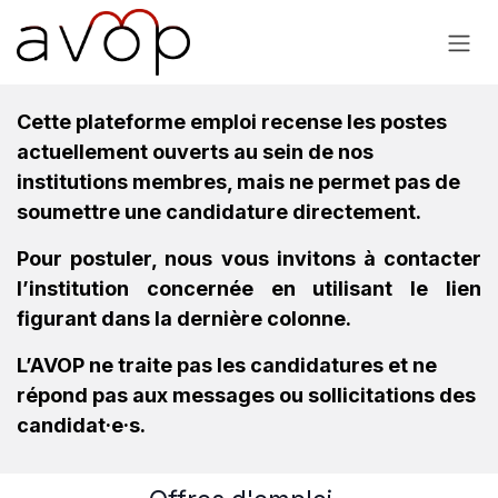
Se rendre au contenu
Cette plateforme emploi recense les postes
actuellement ouverts au sein de nos
institutions membres, mais ne permet pas de
soumettre une candidature directement.
Pour postuler, nous vous invitons à contacter
l’institution concernée en utilisant le lien
figurant dans la dernière colonne.
L’AVOP ne traite pas les candidatures et ne
répond pas aux messages ou sollicitations des
candidat·e·s.